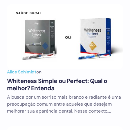
SAÚDE BUCAL
Alice Schimidt
on
Whiteness Simple ou Perfect: Qual o
melhor? Entenda
A busca por um sorriso mais branco e radiante é uma
preocupação comum entre aqueles que desejam
melhorar sua aparência dental. Nesse contexto,…