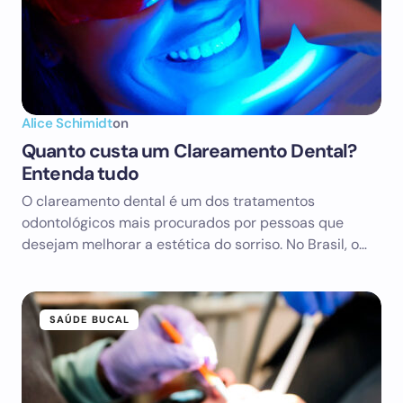
Alice Schimidt
on
Quanto custa um Clareamento Dental?
Entenda tudo
O clareamento dental é um dos tratamentos
odontológicos mais procurados por pessoas que
desejam melhorar a estética do sorriso. No Brasil, o…
SAÚDE BUCAL