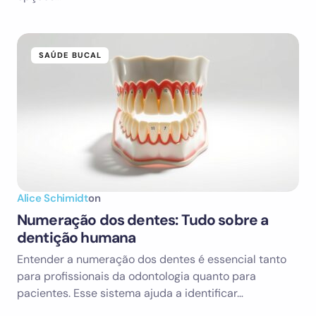
SAÚDE BUCAL
Alice Schimidt
on
Numeração dos dentes: Tudo sobre a
dentição humana
Entender a numeração dos dentes é essencial tanto
para profissionais da odontologia quanto para
pacientes. Esse sistema ajuda a identificar…