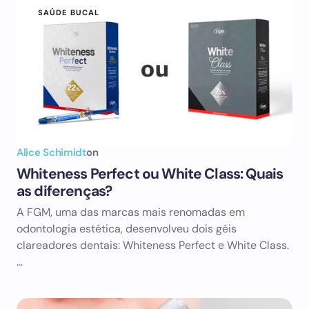
SAÚDE BUCAL
Alice Schimidt
on
Whiteness Perfect ou White Class: Quais
as diferenças?
A FGM, uma das marcas mais renomadas em
odontologia estética, desenvolveu dois géis
clareadores dentais: Whiteness Perfect e White Class.
…