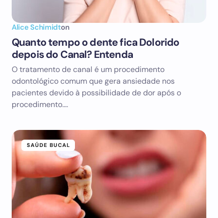
Alice Schimidt
on
Quanto tempo o dente fica Dolorido
depois do Canal? Entenda
O tratamento de canal é um procedimento
odontológico comum que gera ansiedade nos
pacientes devido à possibilidade de dor após o
procedimento.…
SAÚDE BUCAL