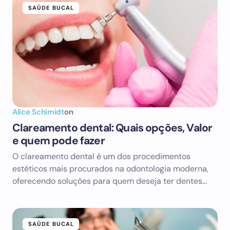
SAÚDE BUCAL
Alice Schimidt
on
Clareamento dental: Quais opções, Valor
e quem pode fazer
O clareamento dental é um dos procedimentos
estéticos mais procurados na odontologia moderna,
oferecendo soluções para quem deseja ter dentes…
SAÚDE BUCAL