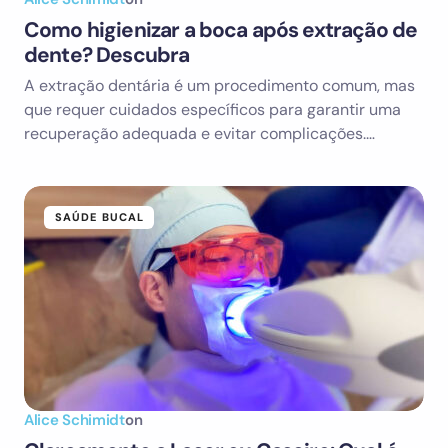
Como higienizar a boca após extração de
dente? Descubra
A extração dentária é um procedimento comum, mas
que requer cuidados específicos para garantir uma
recuperação adequada e evitar complicações.…
SAÚDE BUCAL
Alice Schimidt
on