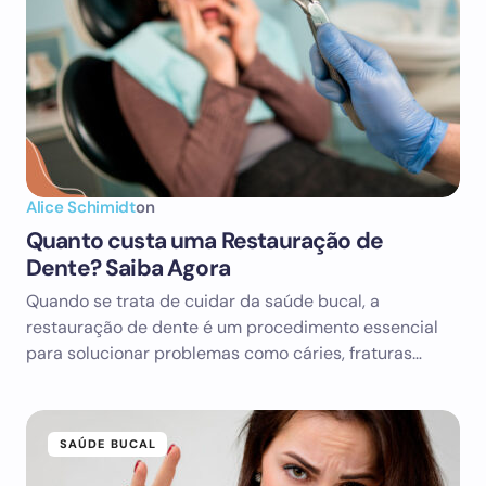
Alice Schimidt
on
Quanto custa uma Restauração de
Dente? Saiba Agora
Quando se trata de cuidar da saúde bucal, a
restauração de dente é um procedimento essencial
para solucionar problemas como cáries, fraturas…
SAÚDE BUCAL