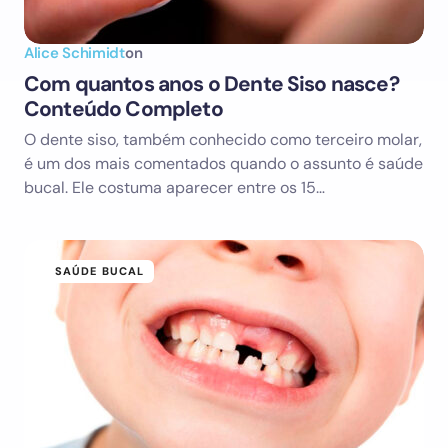
Alice Schimidt
on
Com quantos anos o Dente Siso nasce?
Conteúdo Completo
O dente siso, também conhecido como terceiro molar,
é um dos mais comentados quando o assunto é saúde
bucal. Ele costuma aparecer entre os 15…
SAÚDE BUCAL