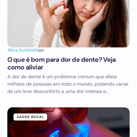
Alice Schimidt
on
O que é bom para dor de dente? Veja
como aliviar
A dor de dente é um problema comum que afeta
milhões de pessoas em todo o mundo, podendo variar
de um leve desconforto a uma dor intensa e…
SAÚDE BUCAL