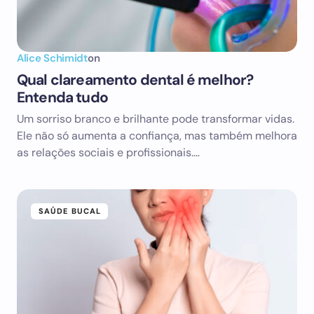
Alice Schimidt
on
Qual clareamento dental é melhor?
Entenda tudo
Um sorriso branco e brilhante pode transformar vidas.
Ele não só aumenta a confiança, mas também melhora
as relações sociais e profissionais.…
SAÚDE BUCAL