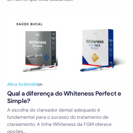
SAÚDE BUCAL
Alice Schimidt
on
Qual a diferença do Whiteness Perfect e
Simple?
A escolha do clareador dental adequado é
fundamental para o sucesso do tratamento de
clareamento. A linha Whiteness da FGM oferece
opções…