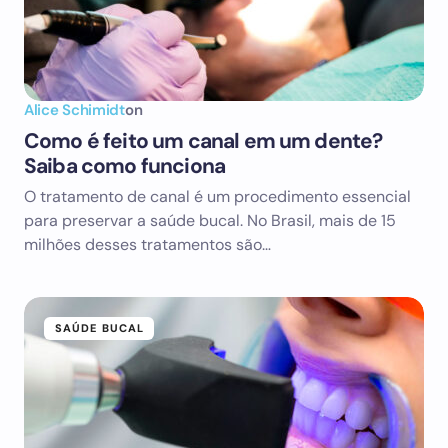
Alice Schimidt
on
Como é feito um canal em um dente?
Saiba como funciona
O tratamento de canal é um procedimento essencial
para preservar a saúde bucal. No Brasil, mais de 15
milhões desses tratamentos são…
SAÚDE BUCAL