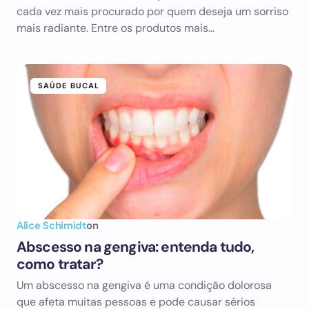
cada vez mais procurado por quem deseja um sorriso
mais radiante. Entre os produtos mais…
SAÚDE BUCAL
Alice Schimidt
on
Abscesso na gengiva: entenda tudo,
como tratar?
Um abscesso na gengiva é uma condição dolorosa
que afeta muitas pessoas e pode causar sérios