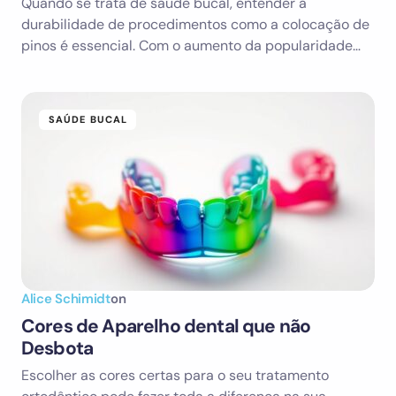
Quando se trata de saúde bucal, entender a
durabilidade de procedimentos como a colocação de
pinos é essencial. Com o aumento da popularidade…
SAÚDE BUCAL
Alice Schimidt
on
Cores de Aparelho dental que não
Desbota
Escolher as cores certas para o seu tratamento