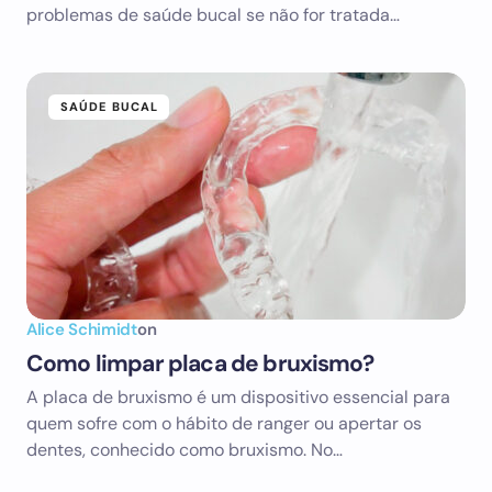
problemas de saúde bucal se não for tratada…
SAÚDE BUCAL
Alice Schimidt
on
Como limpar placa de bruxismo?
A placa de bruxismo é um dispositivo essencial para
quem sofre com o hábito de ranger ou apertar os
dentes, conhecido como bruxismo. No…