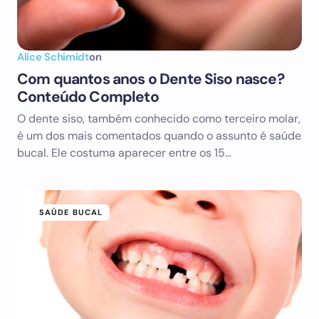
Alice Schimidt
on
Com quantos anos o Dente Siso nasce?
Conteúdo Completo
O dente siso, também conhecido como terceiro molar,
é um dos mais comentados quando o assunto é saúde
bucal. Ele costuma aparecer entre os 15…
SAÚDE BUCAL