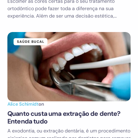
Escolher as cores certas para o seu tratamento
ortodôntico pode fazer toda a diferença na sua
experiência. Além de ser uma decisão estética,…
SAÚDE BUCAL
Alice Schimidt
on
Quanto custa uma extração de dente?
Entenda tudo
A exodontia, ou extração dentária, é um procedimento