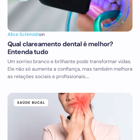
Alice Schimidt
on
Qual clareamento dental é melhor?
Entenda tudo
Um sorriso branco e brilhante pode transformar vidas.
Ele não só aumenta a confiança, mas também melhora
as relações sociais e profissionais.…
SAÚDE BUCAL