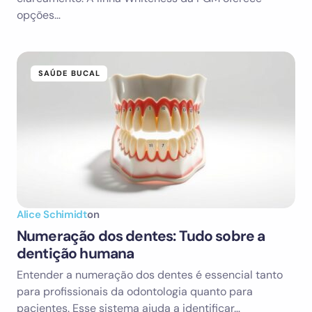
opções…
SAÚDE BUCAL
Alice Schimidt
on
Numeração dos dentes: Tudo sobre a
dentição humana
Entender a numeração dos dentes é essencial tanto
para profissionais da odontologia quanto para
pacientes. Esse sistema ajuda a identificar…