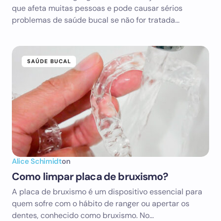
que afeta muitas pessoas e pode causar sérios
problemas de saúde bucal se não for tratada…
SAÚDE BUCAL
Alice Schimidt
on
Como limpar placa de bruxismo?
A placa de bruxismo é um dispositivo essencial para
quem sofre com o hábito de ranger ou apertar os
dentes, conhecido como bruxismo. No…