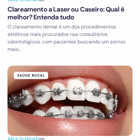
Clareamento a Laser ou Caseiro: Qual é
melhor? Entenda tudo
O clareamento dental é um dos procedimentos
estéticos mais procurados nos consultórios
odontológicos, com pacientes buscando um sorriso
mais…
SAÚDE BUCAL
Alice Schimidt
on