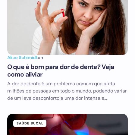
Alice Schimidt
on
O que é bom para dor de dente? Veja
como aliviar
A dor de dente é um problema comum que afeta
milhões de pessoas em todo o mundo, podendo variar
de um leve desconforto a uma dor intensa e…
SAÚDE BUCAL