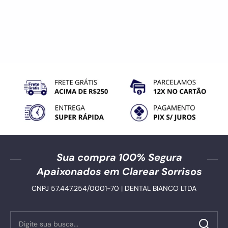
Sua compra 100% Segura
Apaixonados em Clarear Sorrisos
CNPJ 57.447.254/0001-70 | DENTAL BIANCO LTDA