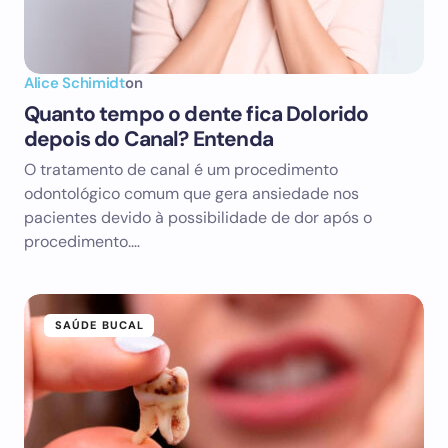
Alice Schimidt
on
Quanto tempo o dente fica Dolorido
depois do Canal? Entenda
O tratamento de canal é um procedimento
odontológico comum que gera ansiedade nos
pacientes devido à possibilidade de dor após o
procedimento.…
SAÚDE BUCAL