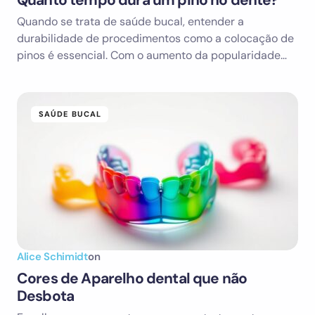
Quanto tempo dura um pino no dente?
Quando se trata de saúde bucal, entender a
durabilidade de procedimentos como a colocação de
pinos é essencial. Com o aumento da popularidade…
SAÚDE BUCAL
Alice Schimidt
on
Cores de Aparelho dental que não
Desbota