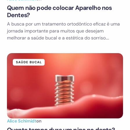
Quem não pode colocar Aparelho nos
Dentes?
A busca por um tratamento ortodôntico eficaz é uma
jornada importante para muitos que desejam
melhorar a saúde bucal e a estética do sorriso.…
SAÚDE BUCAL
Alice Schimidt
on