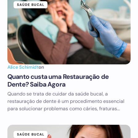
SAÚDE BUCAL
Alice Schimidt
on
Quanto custa uma Restauração de
Dente? Saiba Agora
Quando se trata de cuidar da saúde bucal, a
restauração de dente é um procedimento essencial
para solucionar problemas como cáries, fraturas…
SAÚDE BUCAL