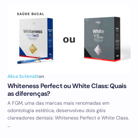
SAÚDE BUCAL
Alice Schimidt
on
Whiteness Perfect ou White Class: Quais
as diferenças?
A FGM, uma das marcas mais renomadas em
odontologia estética, desenvolveu dois géis
clareadores dentais: Whiteness Perfect e White Class.
…