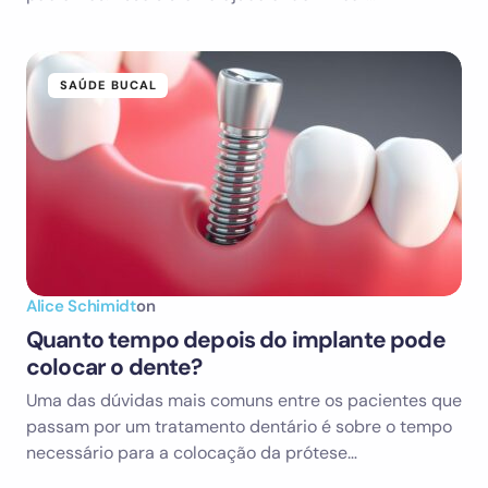
SAÚDE BUCAL
Alice Schimidt
on
Quanto tempo depois do implante pode
colocar o dente?
Uma das dúvidas mais comuns entre os pacientes que
passam por um tratamento dentário é sobre o tempo
necessário para a colocação da prótese…