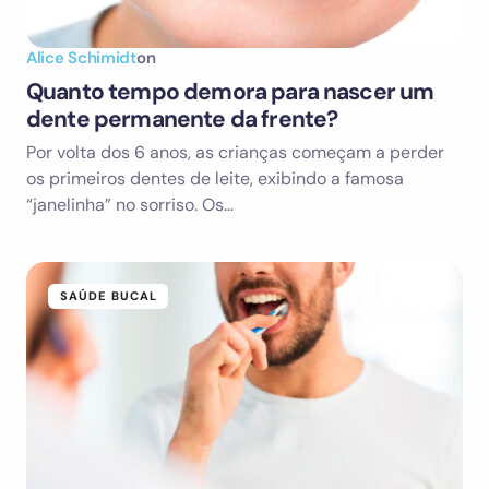
Alice Schimidt
on
Quanto tempo demora para nascer um
dente permanente da frente?
Por volta dos 6 anos, as crianças começam a perder
os primeiros dentes de leite, exibindo a famosa
“janelinha” no sorriso. Os…
SAÚDE BUCAL