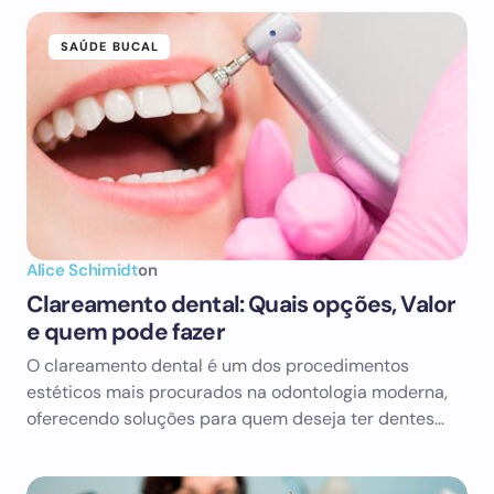
SAÚDE BUCAL
Alice Schimidt
on
Clareamento dental: Quais opções, Valor
e quem pode fazer
O clareamento dental é um dos procedimentos
estéticos mais procurados na odontologia moderna,
oferecendo soluções para quem deseja ter dentes…