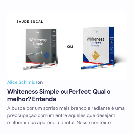
SAÚDE BUCAL
Alice Schimidt
on
Whiteness Simple ou Perfect: Qual o
melhor? Entenda
A busca por um sorriso mais branco e radiante é uma
preocupação comum entre aqueles que desejam
melhorar sua aparência dental. Nesse contexto,…