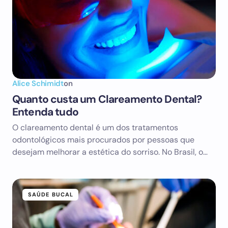
Alice Schimidt
on
Quanto custa um Clareamento Dental?
Entenda tudo
O clareamento dental é um dos tratamentos
odontológicos mais procurados por pessoas que
desejam melhorar a estética do sorriso. No Brasil, o…
SAÚDE BUCAL