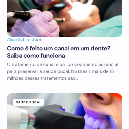
Alice Schimidt
on
Como é feito um canal em um dente?
Saiba como funciona
O tratamento de canal é um procedimento essencial
para preservar a saúde bucal. No Brasil, mais de 15
milhões desses tratamentos são…
SAÚDE BUCAL