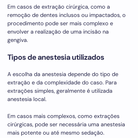
Em casos de extração cirúrgica, como a
remoção de dentes inclusos ou impactados, o
procedimento pode ser mais complexo e
envolver a realização de uma incisão na
gengiva.
Tipos de anestesia utilizados
A escolha da anestesia depende do tipo de
extração e da complexidade do caso. Para
extrações simples, geralmente é utilizada
anestesia local.
Em casos mais complexos, como extrações
cirúrgicas, pode ser necessária uma anestesia
mais potente ou até mesmo sedação.