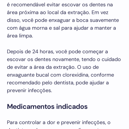
é recomendável evitar escovar os dentes na
área próxima ao local da extração. Em vez
disso, você pode enxaguar a boca suavemente
com água morna e sal para ajudar a manter a
área limpa.
Depois de 24 horas, você pode começar a
escovar os dentes novamente, tendo o cuidado
de evitar a área da extração. O uso de
enxaguante bucal com clorexidina, conforme
recomendado pelo dentista, pode ajudar a
prevenir infecções.
Medicamentos indicados
Para controlar a dor e prevenir infecções, o