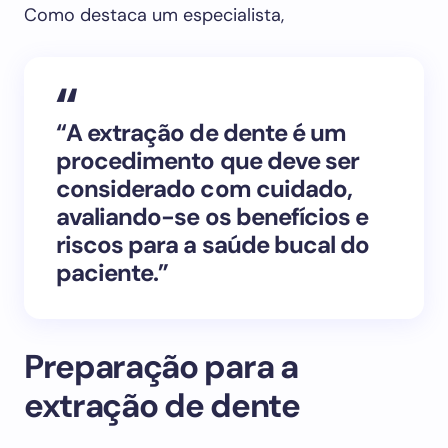
Como destaca um especialista,
“A extração de dente é um
procedimento que deve ser
considerado com cuidado,
avaliando-se os benefícios e
riscos para a saúde bucal do
paciente.”
Preparação para a
extração de dente