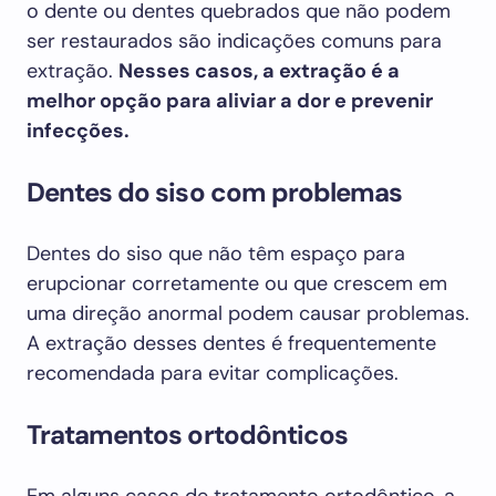
o dente ou dentes quebrados que não podem
ser restaurados são indicações comuns para
extração.
Nesses casos, a extração é a
melhor opção para aliviar a dor e prevenir
infecções.
Dentes do siso com problemas
Dentes do siso que não têm espaço para
erupcionar corretamente ou que crescem em
uma direção anormal podem causar problemas.
A extração desses dentes é frequentemente
recomendada para evitar complicações.
Tratamentos ortodônticos