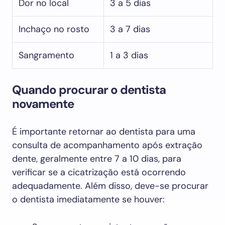
Dor no local
3 a 5 dias
Inchaço no rosto
3 a 7 dias
Sangramento
1 a 3 dias
Quando procurar o dentista
novamente
É importante retornar ao dentista para uma
consulta de acompanhamento após extração
dente, geralmente entre 7 a 10 dias, para
verificar se a cicatrização está ocorrendo
adequadamente. Além disso, deve-se procurar
o dentista imediatamente se houver: