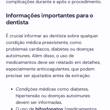
complicações durante e após o procedimento.
Informações importantes para o
dentista
É crucial informar ao dentista sobre qualquer
condição médica preexistente, como
problemas cardíacos, diabetes ou doenças
autoimunes. Além disso, o uso de
medicamentos deve ser relatado em detalhes,
especialmente anticoagulantes, que podem
precisar ser ajustados antes da extração.
Condições médicas
como diabetes,
hipertensão ou doenças autoimunes
devem ser informadas.
O uso de
bifosfonatos
(medicamentos