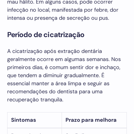
mau hálito. Em alguns casos, pode ocorrer
infecção no local, manifestada por febre, dor
intensa ou presença de secreção ou pus.
Período de cicatrização
A cicatrização após extração dentária
geralmente ocorre em algumas semanas. Nos
primeiros dias, é comum sentir dor e inchaço,
que tendem a diminuir gradualmente. É
essencial manter a área limpa e seguir as
recomendações do dentista para uma
recuperação tranquila.
Sintomas
Prazo para melhora