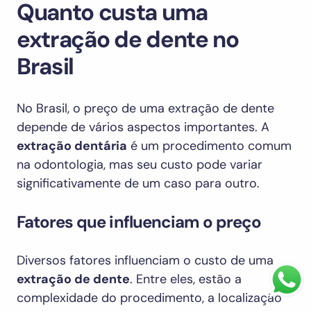
Quanto custa uma
extração de dente no
Brasil
No Brasil, o preço de uma extração de dente
depende de vários aspectos importantes. A
extração dentária
é um procedimento comum
na odontologia, mas seu custo pode variar
significativamente de um caso para outro.
Fatores que influenciam o preço
Diversos fatores influenciam o custo de uma
extração de dente
. Entre eles, estão a
complexidade do procedimento, a localização