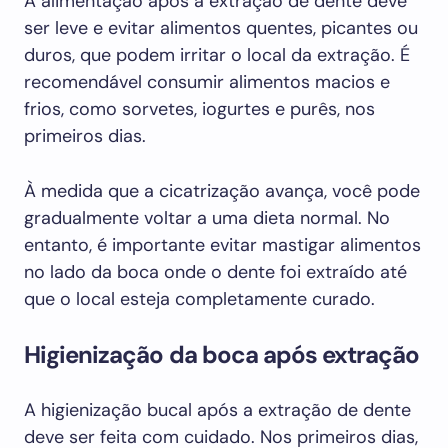
A alimentação após a extração de dente deve
ser leve e evitar alimentos quentes, picantes ou
duros, que podem irritar o local da extração. É
recomendável consumir alimentos macios e
frios, como sorvetes, iogurtes e purês, nos
primeiros dias.
À medida que a cicatrização avança, você pode
gradualmente voltar a uma dieta normal. No
entanto, é importante evitar mastigar alimentos
no lado da boca onde o dente foi extraído até
que o local esteja completamente curado.
Higienização da boca após extração
A higienização bucal após a extração de dente
deve ser feita com cuidado. Nos primeiros dias,