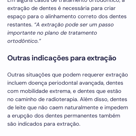
Em alguns casos de tratamento ortodôntico, a
extração de dentes é necessária para criar
espaço para o alinhamento correto dos dentes
restantes.
“A extração pode ser um passo
importante no plano de tratamento
ortodôntico.”
Outras indicações para extração
Outras situações que podem requerer extração
incluem doença periodontal avançada, dentes
com mobilidade extrema, e dentes que estão
no caminho de radioterapia. Além disso, dentes
de leite que não caem naturalmente e impedem
a erupção dos dentes permanentes também
são indicados para extração.