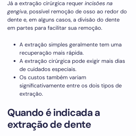
Já a extração cirúrgica requer
incisões na
gengiva
, possível remoção de osso ao redor do
dente e, em alguns casos, a divisão do dente
em partes para facilitar sua remoção.
A extração simples geralmente tem uma
recuperação mais rápida.
A extração cirúrgica pode exigir mais dias
de cuidados especiais.
Os custos também variam
significativamente entre os dois tipos de
extração.
Quando é indicada a
extração de dente