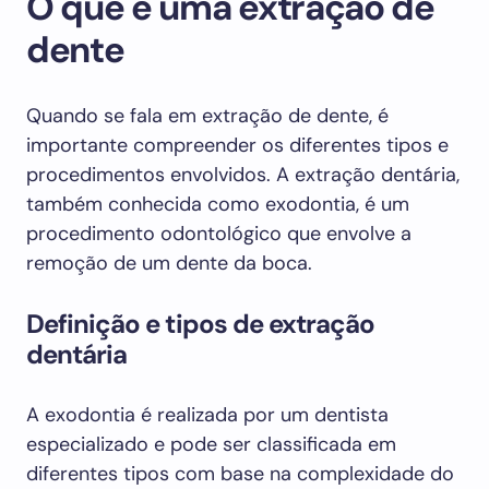
O que é uma extração de
dente
Quando se fala em extração de dente, é
importante compreender os diferentes tipos e
procedimentos envolvidos. A extração dentária,
também conhecida como exodontia, é um
procedimento odontológico que envolve a
remoção de um dente da boca.
Definição e tipos de extração
dentária
A exodontia é realizada por um dentista
especializado e pode ser classificada em
diferentes tipos com base na complexidade do