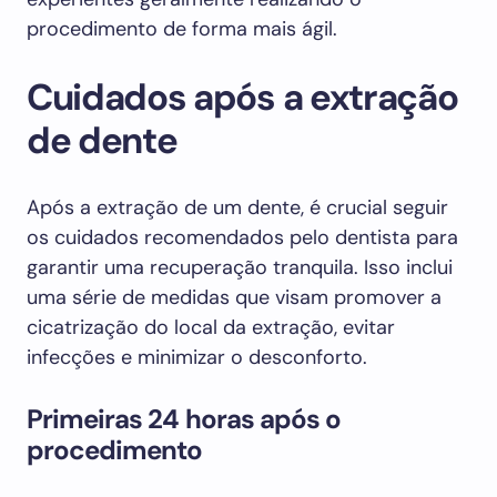
procedimento de forma mais ágil.
Cuidados após a extração
de dente
Após a extração de um dente, é crucial seguir
os cuidados recomendados pelo dentista para
garantir uma recuperação tranquila. Isso inclui
uma série de medidas que visam promover a
cicatrização do local da extração, evitar
infecções e minimizar o desconforto.
Primeiras 24 horas após o
procedimento