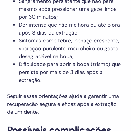
Sangramento persistente que não para
mesmo após pressionar uma gaze limpa
por 30 minutos;
Dor intensa que não melhora ou até piora
após 3 dias da extração;
Sintomas como febre, inchaço crescente,
secreção purulenta, mau cheiro ou gosto
desagradável na boca;
Dificuldade para abrir a boca (trismo) que
persiste por mais de 3 dias após a
extração.
Seguir essas orientações ajuda a garantir uma
recuperação segura e eficaz após a extração
de um dente.
Possíveis complicações