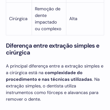
Remoção de
dente
Cirúrgica
Alta
impactado
ou complexo
Diferença entre extração simples e
cirúrgica
A principal diferença entre a extração simples e
a cirúrgica está na
complexidade do
procedimento e nas técnicas utilizadas
. Na
extração simples, o dentista utiliza
instrumentos como fórceps e alavancas para
remover o dente.