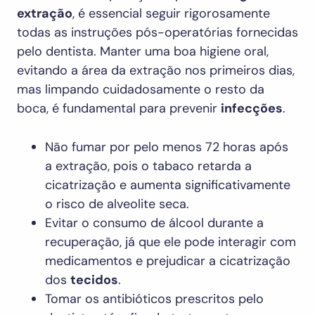
extração
, é essencial seguir rigorosamente
todas as instruções pós-operatórias fornecidas
pelo dentista. Manter uma boa higiene oral,
evitando a área da extração nos primeiros dias,
mas limpando cuidadosamente o resto da
boca, é fundamental para prevenir
infecções
.
Não fumar por pelo menos 72 horas após
a extração, pois o tabaco retarda a
cicatrização e aumenta significativamente
o risco de alveolite seca.
Evitar o consumo de álcool durante a
recuperação, já que ele pode interagir com
medicamentos e prejudicar a cicatrização
dos
tecidos
.
Tomar os antibióticos prescritos pelo