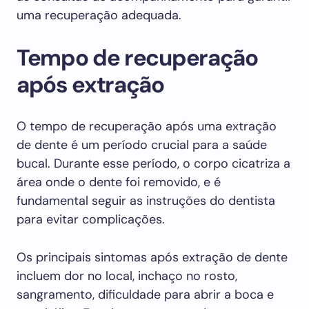
uma recuperação adequada.
Tempo de recuperação
após extração
O tempo de recuperação após uma extração
de dente é um período crucial para a saúde
bucal. Durante esse período, o corpo cicatriza a
área onde o dente foi removido, e é
fundamental seguir as instruções do dentista
para evitar complicações.
Os principais sintomas após extração de dente
incluem dor no local, inchaço no rosto,
sangramento, dificuldade para abrir a boca e