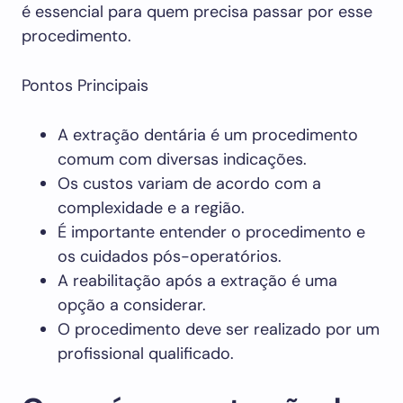
é essencial para quem precisa passar por esse
procedimento.
Pontos Principais
A extração dentária é um procedimento
comum com diversas indicações.
Os custos variam de acordo com a
complexidade e a região.
É importante entender o procedimento e
os cuidados pós-operatórios.
A reabilitação após a extração é uma
opção a considerar.
O procedimento deve ser realizado por um
profissional qualificado.