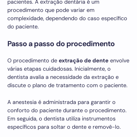
pacientes. A extração dentária é um
procedimento que pode variar em
complexidade, dependendo do caso específico
do paciente.
Passo a passo do procedimento
O procedimento de
extração de dente
envolve
várias etapas cuidadosas. Inicialmente, o
dentista avalia a necessidade da extração e
discute o plano de tratamento com o paciente.
A anestesia é administrada para garantir o
conforto do paciente durante o procedimento.
Em seguida, o dentista utiliza instrumentos
específicos para soltar o dente e removê-lo.