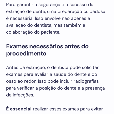
Para garantir a segurança e o sucesso da
extração de dente, uma preparação cuidadosa
é necessária. Isso envolve não apenas a
avaliação do dentista, mas também a
colaboração do paciente.
Exames necessários antes do
procedimento
Antes da extração, o dentista pode solicitar
exames para avaliar a saúde do dente e do
osso ao redor. Isso pode incluir radiografias
para verificar a posição do dente e a presença
de infecções.
É essencial
realizar esses exames para evitar