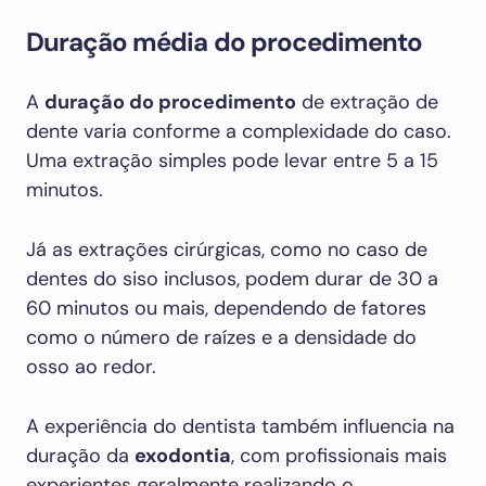
Duração média do procedimento
A
duração do procedimento
de extração de
dente varia conforme a complexidade do caso.
Uma extração simples pode levar entre 5 a 15
minutos.
Já as extrações cirúrgicas, como no caso de
dentes do siso inclusos, podem durar de 30 a
60 minutos ou mais, dependendo de fatores
como o número de raízes e a densidade do
osso ao redor.
A experiência do dentista também influencia na
duração da
exodontia
, com profissionais mais
experientes geralmente realizando o