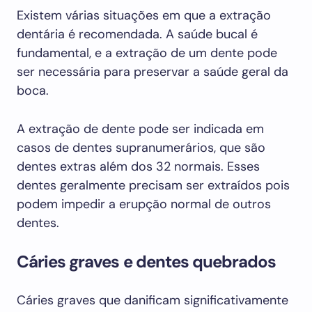
Existem várias situações em que a extração
dentária é recomendada. A saúde bucal é
fundamental, e a extração de um dente pode
ser necessária para preservar a saúde geral da
boca.
A extração de dente pode ser indicada em
casos de dentes supranumerários, que são
dentes extras além dos 32 normais. Esses
dentes geralmente precisam ser extraídos pois
podem impedir a erupção normal de outros
dentes.
Cáries graves e dentes quebrados
Cáries graves que danificam significativamente