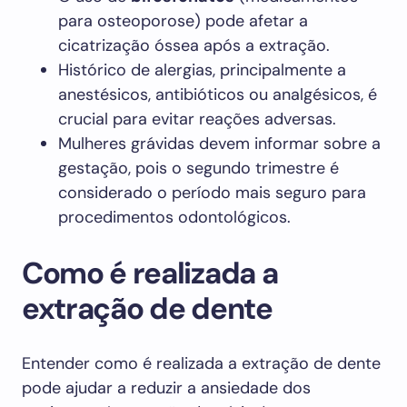
para osteoporose) pode afetar a
cicatrização óssea após a extração.
Histórico de alergias, principalmente a
anestésicos, antibióticos ou analgésicos, é
crucial para evitar reações adversas.
Mulheres grávidas devem informar sobre a
gestação, pois o segundo trimestre é
considerado o período mais seguro para
procedimentos odontológicos.
Como é realizada a
extração de dente
Entender como é realizada a extração de dente
pode ajudar a reduzir a ansiedade dos