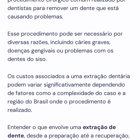
dentistas para remover um dente que está
causando problemas.
Esse procedimento pode ser necessário por
diversas razões, incluindo cáries graves,
doenças gengivais ou problemas com os
dentes do siso.
Os custos associados a uma extração dentária
podem variar significativamente dependendo
de fatores como a complexidade do caso e a
região do Brasil onde o procedimento é
realizado.
Entender o que envolve uma
extração de
dente
, desde a preparação até a recuperação,