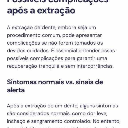
após a extração
A extração de dente, embora seja um
procedimento comum, pode apresentar
complicações se não forem tomados os
devidos cuidados. É essencial entender essas
possíveis complicações para garantir uma
recuperação tranquila e sem intercorrências.
Sintomas normais vs. sinais de
alerta
Após a extração de um dente, alguns sintomas
são considerados normais, como dor leve,
inchaço e sangramento controlado. No entanto,