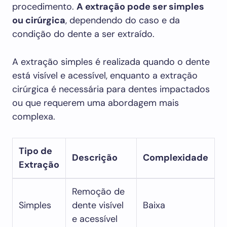
procedimento.
A extração pode ser simples
ou cirúrgica
, dependendo do caso e da
condição do dente a ser extraído.
A extração simples é realizada quando o dente
está visível e acessível, enquanto a extração
cirúrgica é necessária para dentes impactados
ou que requerem uma abordagem mais
complexa.
Tipo de
Descrição
Complexidade
Extração
Remoção de
Simples
dente visível
Baixa
e acessível