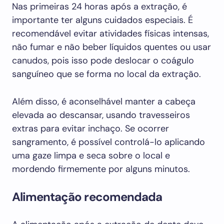
Nas primeiras 24 horas após a extração, é
importante ter alguns cuidados especiais. É
recomendável evitar atividades físicas intensas,
não fumar e não beber líquidos quentes ou usar
canudos, pois isso pode deslocar o coágulo
sanguíneo que se forma no local da extração.
Além disso, é aconselhável manter a cabeça
elevada ao descansar, usando travesseiros
extras para evitar inchaço. Se ocorrer
sangramento, é possível controlá-lo aplicando
uma gaze limpa e seca sobre o local e
mordendo firmemente por alguns minutos.
Alimentação recomendada